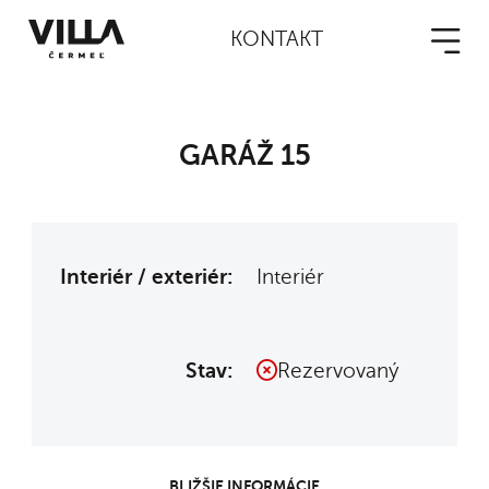
KONTAKT
GARÁŽ 15
Interiér / exteriér:
Interiér
Stav:
Rezervovaný
BLIŽŠIE INFORMÁCIE