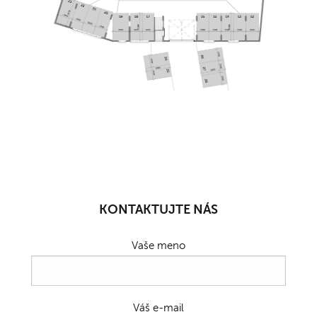
KONTAKTUJTE NÁS
Vaše meno
Váš e-mail