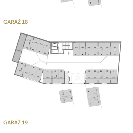
GARÁŽ 18
GARÁŽ 19