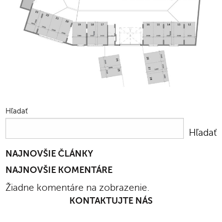
Hľadať
Hľadať
NAJNOVŠIE ČLÁNKY
NAJNOVŠIE KOMENTÁRE
Žiadne komentáre na zobrazenie.
KONTAKTUJTE NÁS