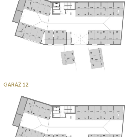
GARÁŽ 12