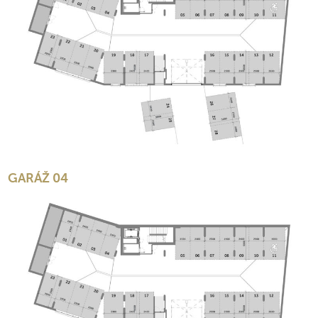
GARÁŽ 04