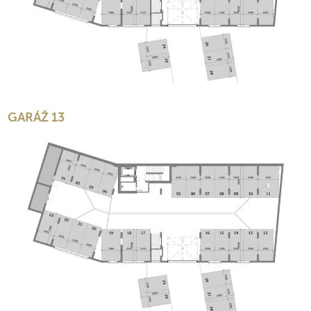
GARÁŽ 13