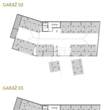
GARÁŽ 02
GARÁŽ 03