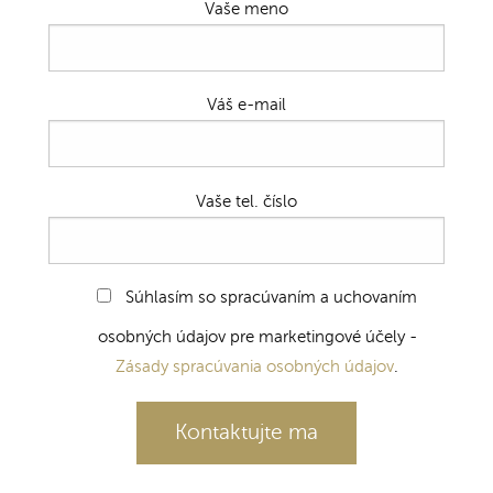
Vaše meno
Váš e-mail
Vaše tel. číslo
Súhlasím so spracúvaním a uchovaním
osobných údajov pre marketingové účely -
Zásady spracúvania osobných údajov
.