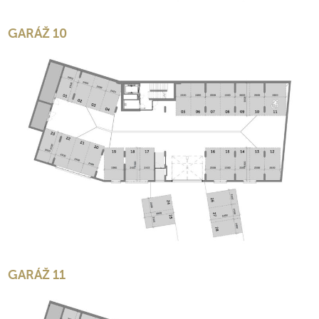
GARÁŽ 10
GARÁŽ 11