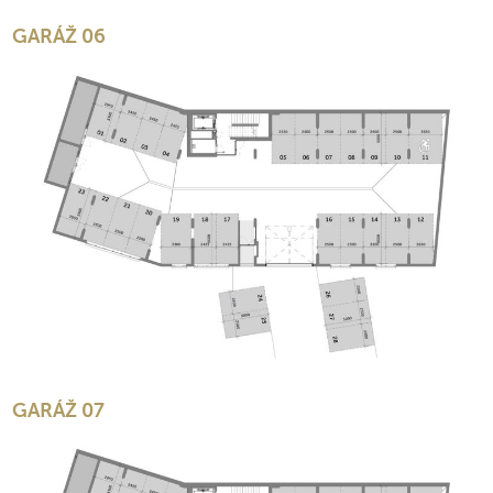
GARÁŽ 06
GARÁŽ 07