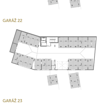
GARÁŽ 22
GARÁŽ 23