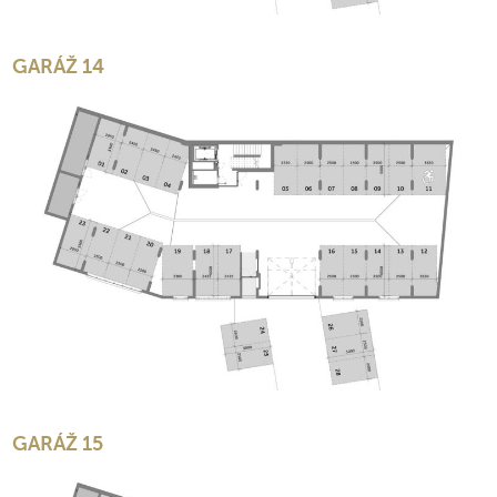
GARÁŽ 14
GARÁŽ 15