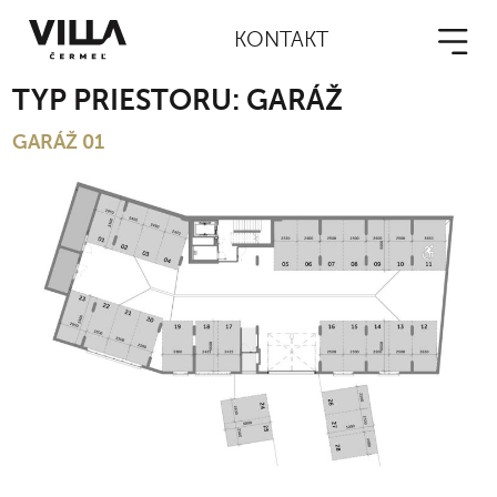
KONTAKT
TYP PRIESTORU:
GARÁŽ
GARÁŽ 01