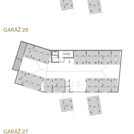
GARÁŽ 26
GARÁŽ 27