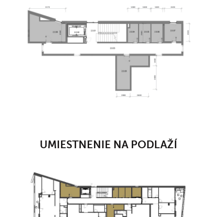
UMIESTNENIE NA PODLAŽÍ