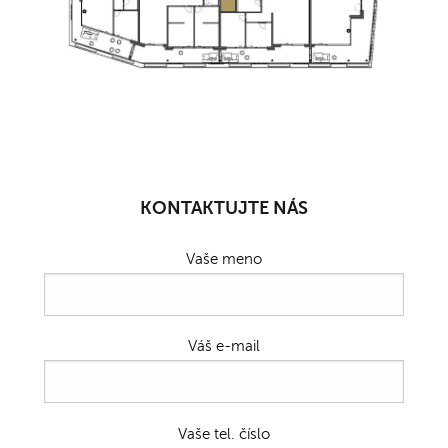
KONTAKTUJTE NÁS
Vaše meno
Váš e-mail
Vaše tel. číslo